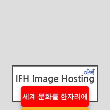
세계 문화를 한자리에