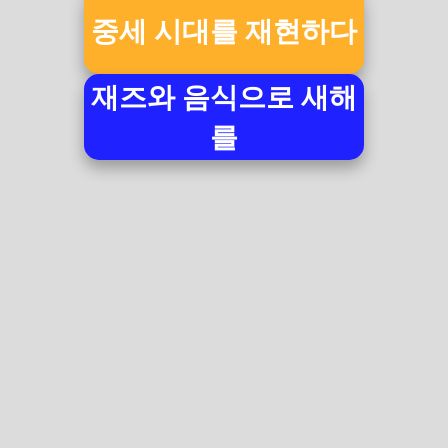
중세 시대를 재현하다
재즈와 음식으로 새해
를