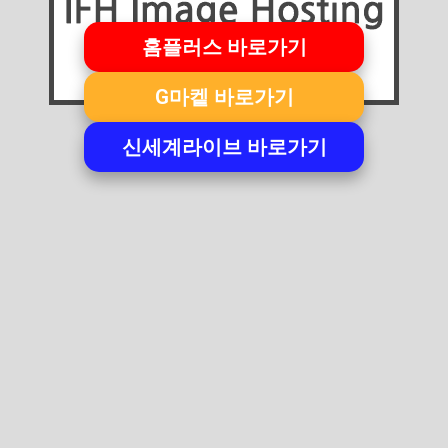
홈플러스 바로가기
G마켙 바로가기
신세계라이브 바로가기