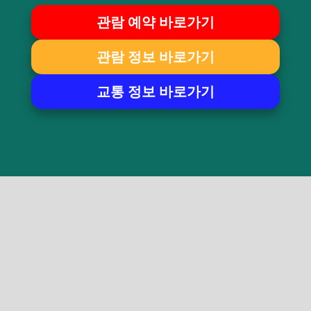
관람 예약 바로가기
관람 정보 바로가기
교통 정보 바로가기