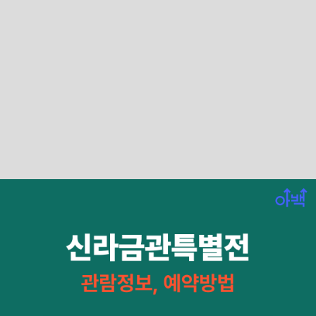
국립경주박물관에서 열리고 있는 신라금관
특별전 전시 기간과 관람 정보 및 예약 방법
에 대해서 안내하고자 합니다.